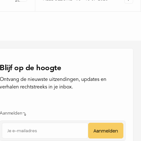
2026
Blijf op de hoogte
Ontvang de nieuwste uitzendingen, updates en
verhalen rechtstreeks in je inbox.
Aanmelden