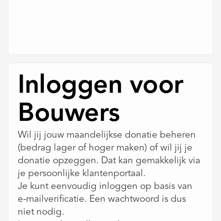
Inloggen voor
Bouwers
Wil jij jouw maandelijkse donatie beheren
(bedrag lager of hoger maken) of wil jij je
donatie opzeggen. Dat kan gemakkelijk via
je persoonlijke klantenportaal.
Je kunt eenvoudig inloggen op basis van
e-mailverificatie. Een wachtwoord is dus
niet nodig.