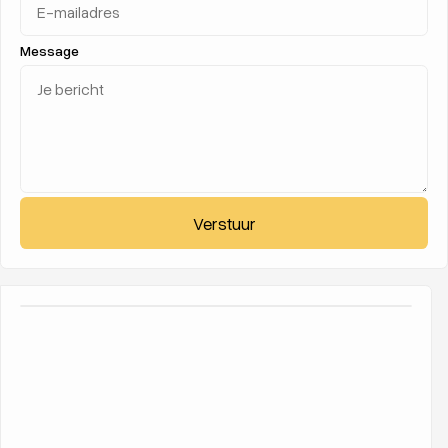
Message