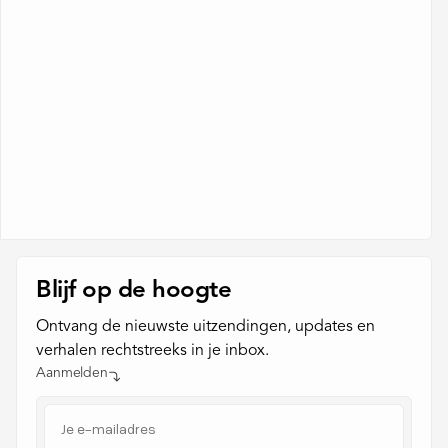
Blijf op de hoogte
Ontvang de nieuwste uitzendingen, updates en
verhalen rechtstreeks in je inbox.
Aanmelden