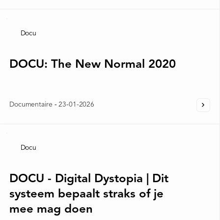
Docu
DOCU: The New Normal 2020
Documentaire
-
23-01-2026
Docu
DOCU - Digital Dystopia | Dit
systeem bepaalt straks of je
mee mag doen