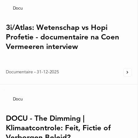
Docu
3i/Atlas: Wetenschap vs Hopi
Profetie - documentaire na Coen
Vermeeren interview
Documentaire
-
31-12-2025
Docu
DOCU - The Dimming |
Klimaatcontrole: Feit, Fictie of