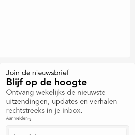
Join de nieuwsbrief
Blijf op de hoogte
Ontvang wekelijks de nieuwste
uitzendingen, updates en verhalen
rechtstreeks in je inbox.
Aanmelden