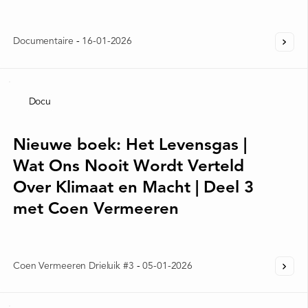
Documentaire
-
16-01-2026
Docu
Nieuwe boek: Het Levensgas |
Wat Ons Nooit Wordt Verteld
Over Klimaat en Macht | Deel 3
met Coen Vermeeren
Coen Vermeeren Drieluik #3
-
05-01-2026