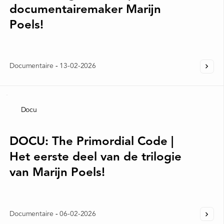
documentairemaker Marijn
Poels!
Documentaire
-
13-02-2026
Docu
DOCU: The Primordial Code |
Het eerste deel van de trilogie
van Marijn Poels!
Documentaire
-
06-02-2026