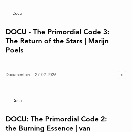
Docu
DOCU - The Primordial Code 3:
The Return of the Stars | Marijn
Poels
Documentaire
-
27-02-2026
Docu
DOCU: The Primordial Code 2:
the Burning Essence | van