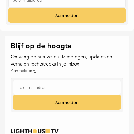
Blijf op de hoogte
Ontvang de nieuwste uitzendingen, updates en
verhalen rechtstreeks in je inbox.
Aanmelden