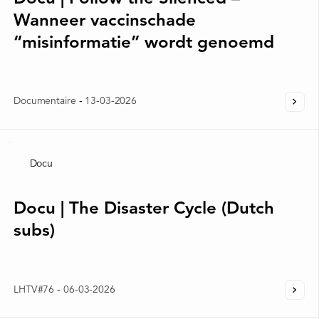
Wanneer vaccinschade
“misinformatie” wordt genoemd
Documentaire
-
13-03-2026
Docu
Docu | The Disaster Cycle (Dutch
subs)
LHTV#76
-
06-03-2026