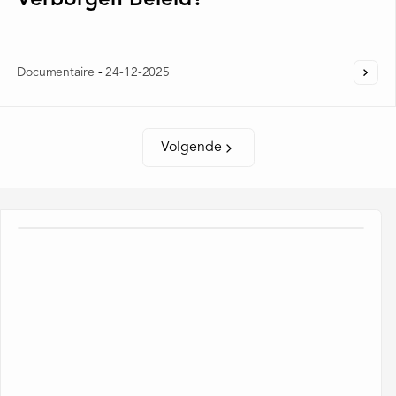
Verborgen Beleid?
Documentaire
-
24-12-2025
Volgende