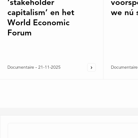
‘stakeholder
voorsp
capitalism’ en het
we nú 
World Economic
Forum
Documentaire
-
21-11-2025
Documentaire