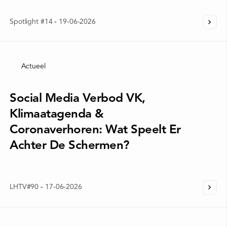
Spotlight #14
-
19-06-2026
Actueel
Social Media Verbod VK,
Klimaatagenda &
Coronaverhoren: Wat Speelt Er
Achter De Schermen?
LHTV#90
-
17-06-2026