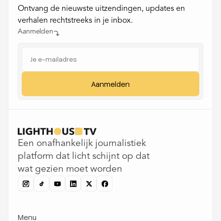
Ontvang de nieuwste uitzendingen, updates en
verhalen rechtstreeks in je inbox.
Aanmelden
Een onafhankelijk journalistiek
platform dat licht schijnt op dat
wat gezien moet worden
Menu