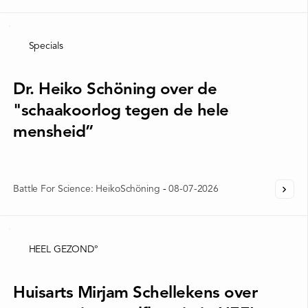
Specials
Dr. Heiko Schöning over de
"schaakoorlog tegen de hele
mensheid”
Battle For Science: HeikoSchöning
-
08-07-2026
HEEL GEZOND°
Huisarts Mirjam Schellekens over