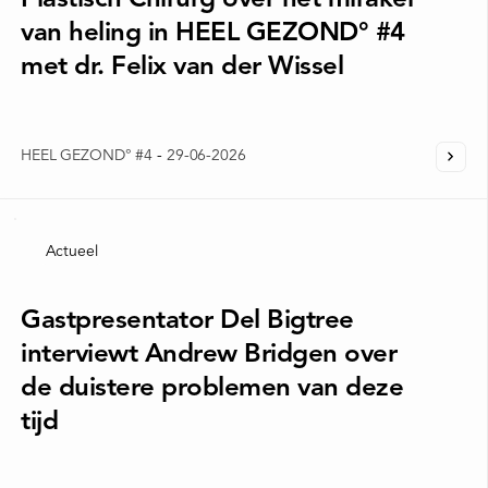
van heling in HEEL GEZOND° #4
met dr. Felix van der Wissel
HEEL GEZOND° #4
-
29-06-2026
Actueel
Gastpresentator Del Bigtree
interviewt Andrew Bridgen over
de duistere problemen van deze
tijd