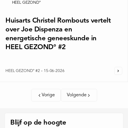
HEEL GEZOND°
Huisarts Christel Rombouts vertelt
over Joe Dispenza en
energetische geneeskunde in
HEEL GEZOND° #2
HEEL GEZOND° #2
-
15-06-2026
Vorige
Volgende
Blijf op de hoogte