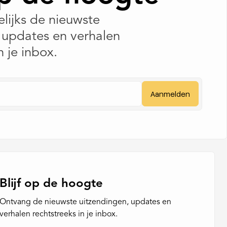
lijks de nieuwste
 updates en verhalen
n je inbox.
Blijf op de hoogte
Ontvang de nieuwste uitzendingen, updates en
verhalen rechtstreeks in je inbox.