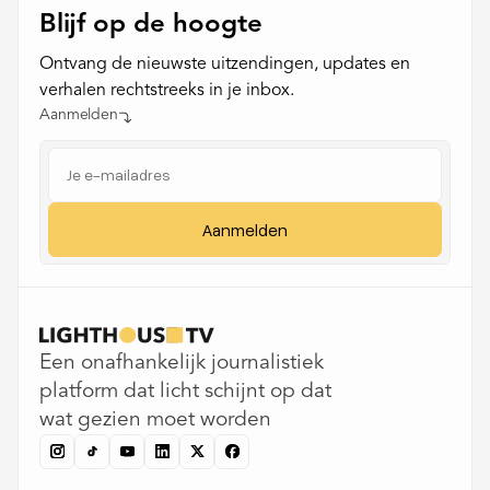
Blijf op de hoogte
Ontvang de nieuwste uitzendingen, updates en
verhalen rechtstreeks in je inbox.
Aanmelden
Een onafhankelijk journalistiek
platform dat licht schijnt op dat
wat gezien moet worden