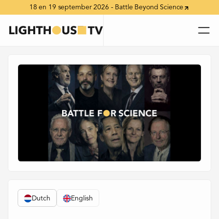
18 en 19 september 2026 - Battle Beyond Science
Dutch
English