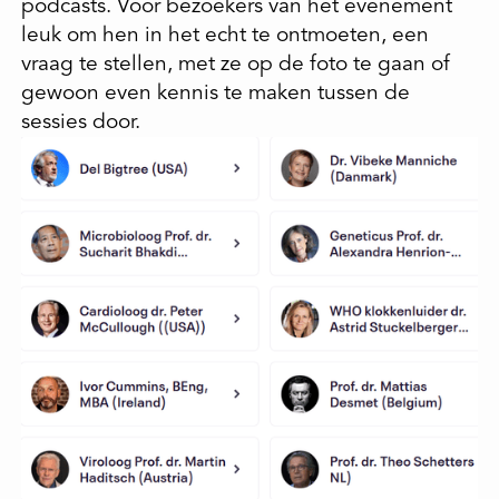
podcasts. Voor bezoekers van het evenement
leuk om hen in het echt te ontmoeten, een
vraag te stellen, met ze op de foto te gaan of
gewoon even kennis te maken tussen de
sessies door.