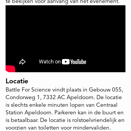
te bekijken voor aanvang van het evenement.
Locatie
Battle For Science vindt plaats in Gebouw 055,
Condorweg 1, 7332 AC Apeldoorn. De locatie
is slechts enkele minuten lopen van Centraal
Station Apeldoorn. Parkeren kan in de buurt en
is betaalbaar. De locatie is rolstoelvriendelijk en
voorzien van toiletten voor mindervaliden.