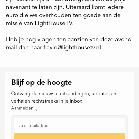
navenant te laten zijn. Uiteraard komt iedere
euro die we overhouden ten goede aan de
missie van LightHouseTV.
Heb je nog vragen ten aanzien van deze avond
mail dan naar
flavio@lighthousetv.nl
Blijf op de hoogte
Ontvang de nieuwste uitzendingen, updates en
verhalen rechtstreeks in je inbox.
Aanmelden