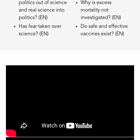
politics out of science
Why is excess
and real science into
mortality not
politics? (EN)
investigated? (EN)
Has fear taken over
Do safe and effective
science? (EN)
vaccines exist? (EN)