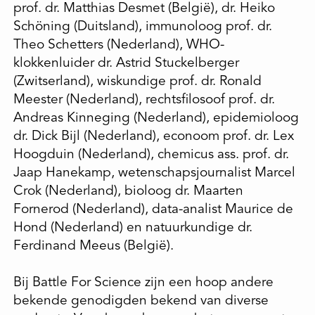
prof. dr. Matthias Desmet (België), dr. Heiko
Schöning (Duitsland), immunoloog prof. dr.
Theo Schetters (Nederland), WHO-
klokkenluider dr. Astrid Stuckelberger
(Zwitserland), wiskundige prof. dr. Ronald
Meester (Nederland), rechtsfilosoof prof. dr.
Andreas Kinneging (Nederland), epidemioloog
dr. Dick Bijl (Nederland), econoom prof. dr. Lex
Hoogduin (Nederland), chemicus ass. prof. dr.
Jaap Hanekamp, wetenschapsjournalist Marcel
Crok (Nederland), bioloog dr. Maarten
Fornerod (Nederland), data-analist Maurice de
Hond (Nederland) en natuurkundige dr.
Ferdinand Meeus (België).
Bij Battle For Science zijn een hoop andere
bekende genodigden bekend van diverse