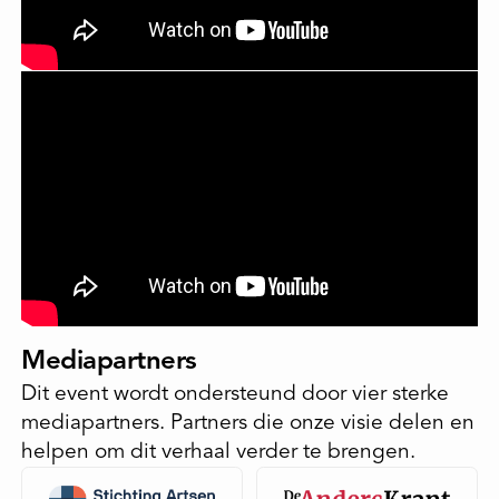
Mediapartners
Dit event wordt ondersteund door vier sterke
mediapartners. Partners die onze visie delen en
helpen om dit verhaal verder te brengen.