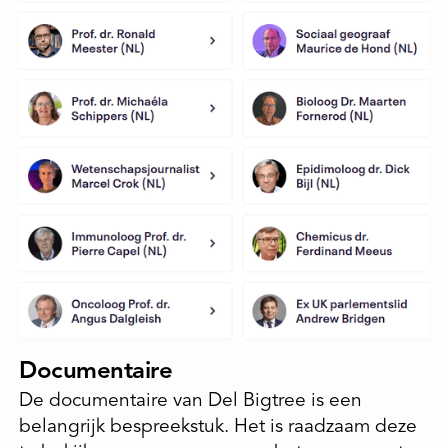
Documentaire
De documentaire van Del Bigtree is een
belangrijk bespreekstuk. Het is raadzaam deze