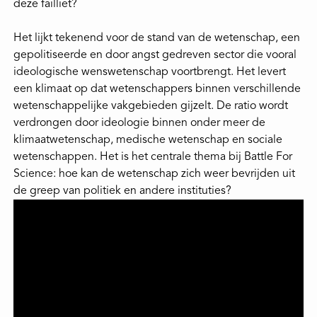
deze failliet?
Het lijkt tekenend voor de stand van de wetenschap, een
gepolitiseerde en door angst gedreven sector die vooral
ideologische wenswetenschap voortbrengt. Het levert
een klimaat op dat wetenschappers binnen verschillende
wetenschappelijke vakgebieden gijzelt. De ratio wordt
verdrongen door ideologie binnen onder meer de
klimaatwetenschap, medische wetenschap en sociale
wetenschappen. Het is het centrale thema bij Battle For
Science: hoe kan de wetenschap zich weer bevrijden uit
de greep van politiek en andere instituties?