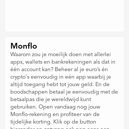
Monflo
Waarom zou je moeilijk doen met allerlei
apps, wallets en bankrekeningen als dat in
één account kan? Beheer al je euro’s én
crypto's eenvoudig in eén app waarbij je
altijd toegang hebt tot jouw geld. En de
boodschappen betaal je eenvoudig met de
betaalpas die je wereldwijd kunt
gebruiken. Open vandaag nog jouw
Monflo-rekening en profiteer van de
tijdelijke korting. Klik op de button